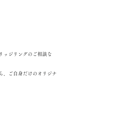
リッジリングのご相談な
ら、ご自身だけのオリジナ