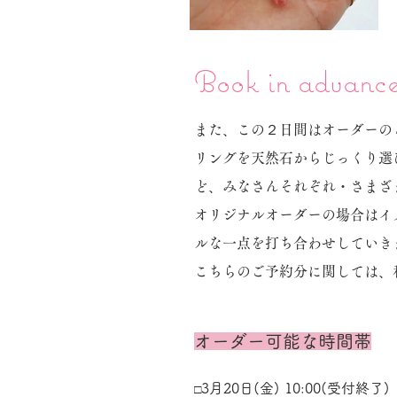
Book in advance 
また、この２日間はオーダーの
リングを天然石からじっくり選
ど、みなさんそれぞれ・さまざ
オリジナルオーダーの場合はイ
ルな一点を打ち合わせしていき
こちらのご予約分に関しては、
オーダー可能な時間帯
3月20日(金) 10:00(受付終了)
□