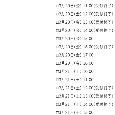
□3月20日(金) 11:00(受付終了)
□3月20日(金) 12:00(受付終了)
□3月20日(金) 13:00(受付終了)
□3
月20
日(金) 14:00(受付終了)
□3
月20
日(金) 15
:00
□3
月20
日(金) 16
:00(受付終了)
□3
月20
日(金) 17
:00
□3
月20
日(金) 18
:00
□3
月21
日(土) 10:00
□3
月21
日
(土) 11:00
□3
月21
日
(土) 12:00(受付終了)
□3
月21
日
(土) 13:00(受付終了)
□3
月21
日
(土) 14:00(受付終了)
□3
月21
日
(土) 15:00