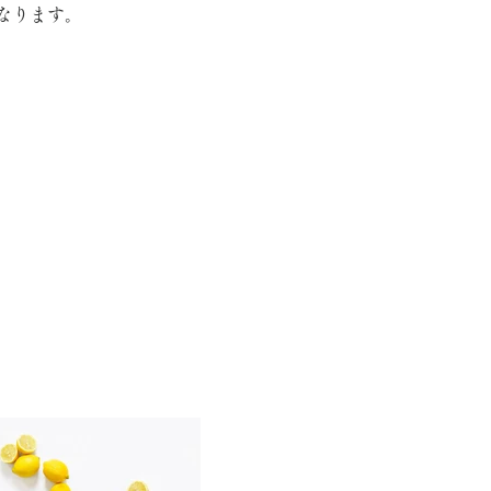
なります。