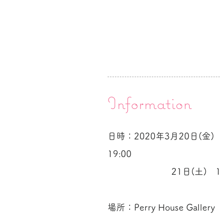
Information
日時：2020年3月20日(金) 
19:00
​ 21日(土) 10:00
場所：Perry House Gallery