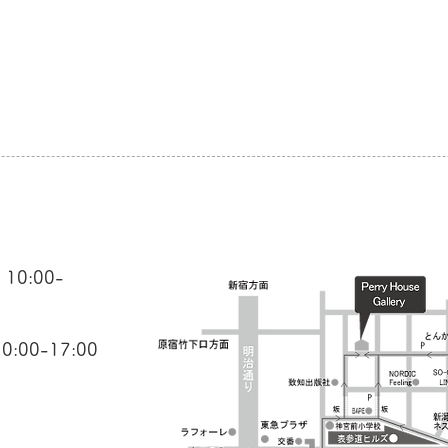
10:00-
-17:00